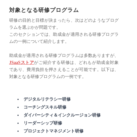
対象となる研修プログラム
研修の目的と目標が決まったら、次はどのようなプログ
ラムを選ぶかが問題です。
このセクションでは、助成金が適用される研修プログラ
ムの一例について紹介します。
助成金が適用される研修プログラムは多数ありますが、
JSaaSストア
がご紹介する研修は、どれもが助成金対象
であり、費用負担を押さえることが可能です。以下は、
対象となる研修プログラムの一例です。
デジタルリテラシー研修
コーチングスキル研修
ダイバーシティ＆インクルージョン研修
リーダーシップ研修
プロジェクトマネジメント研修