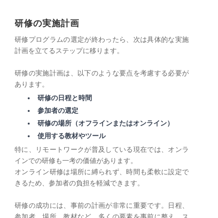
研修の実施計画
研修プログラムの選定が終わったら、次は具体的な実施
計画を立てるステップに移ります。
研修の実施計画は、以下のような要点を考慮する必要が
あります。
研修の日程と時間
参加者の選定
研修の場所（オフラインまたはオンライン）
使用する教材やツール
特に、リモートワークが普及している現在では、オンラ
インでの研修も一考の価値があります。
オンライン研修は場所に縛られず、時間も柔軟に設定で
きるため、参加者の負担を軽減できます。
研修の成功には、事前の計画が非常に重要です。日程、
参加者、場所、教材など、多くの要素を事前に整え、ス