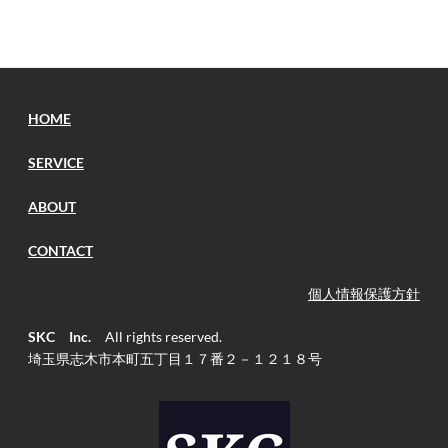
HOME
SERVICE
ABOUT
CONTACT
個人情報保護方針
SKC Inc.
All rights reserved.
​埼玉県志木市本町五丁目１７番２－１２１８号