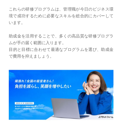
これらの研修プログラムは、管理職が今日のビジネス環
境で成功するために必要なスキルを総合的にカバーして
います。
助成金を活用することで、多くの高品質な研修プログラ
ムが手の届く範囲に入ります。
​目的と目標に合わせて最適なプログラムを選び、助成金
で費用を抑えましょう。