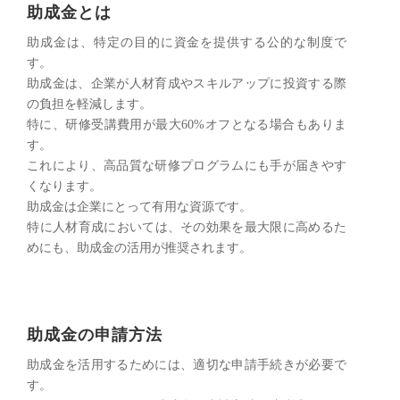
助成金とは
助成金は、特定の目的に資金を提供する公的な制度で
す。
助成金は、企業が人材育成やスキルアップに投資する際
の負担を軽減します。
特に、研修受講費用が最大60%オフとなる場合もありま
す。
これにより、高品質な研修プログラムにも手が届きやす
くなります。
助成金は企業にとって有用な資源です。
​特に人材育成においては、その効果を最大限に高めるた
めにも、助成金の活用が推奨されます。
助成金の申請方法
助成金を活用するためには、適切な申請手続きが必要で
す。