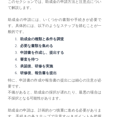
このセクションでは、助成金の申請方法と注意点につい
て解説します。
助成金の申請には、いくつかの書類や手続きが必要で
す。具体的には、以下のようなステップを踏むことが一
般的です。
助成金の種類と条件を調査
必要な書類を集める
申請書を作成し、提出する
審査を待つ
承認後、研修を実施
研修後、報告書を提出
特に、申請書の作成や報告書の提出には細心の注意が必
要です。
不備があると、助成金の採択が遅れたり、最悪の場合は
不採択となる可能性があります。
助成金の申請は、計画的かつ慎重に進める必要がありま
す。手続きの各ステップで注意すべきポイントを把握