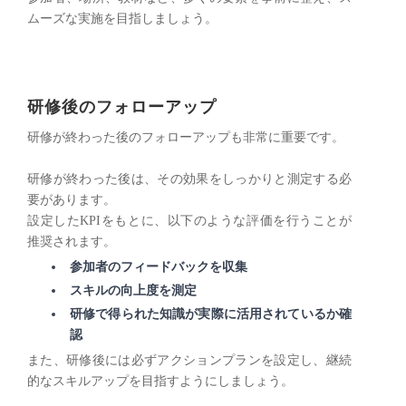
ムーズな実施を目指しましょう。
研修後のフォローアップ
研修が終わった後のフォローアップも非常に重要です。
研修が終わった後は、その効果をしっかりと測定する必
要があります。
設定したKPIをもとに、以下のような評価を行うことが
推奨されます。
参加者のフィードバックを収集
スキルの向上度を測定
研修で得られた知識が実際に活用されているか確
認
また、研修後には必ずアクションプランを設定し、継続
的なスキルアップを目指すようにしましょう。