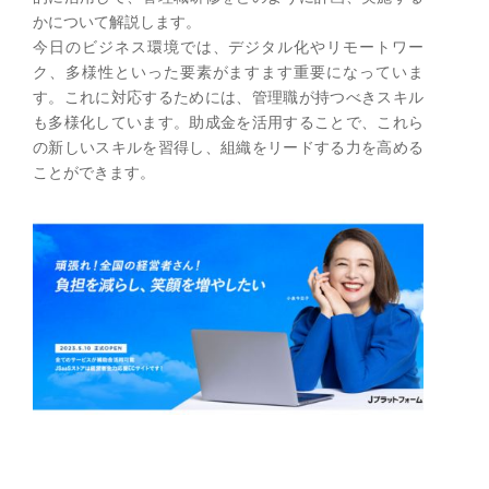
かについて解説します。
今日のビジネス環境では、デジタル化やリモートワー
ク、多様性といった要素がますます重要になっていま
す。これに対応するためには、管理職が持つべきスキル
も多様化しています。助成金を活用することで、これら
の新しいスキルを習得し、組織をリードする力を高める
ことができます。