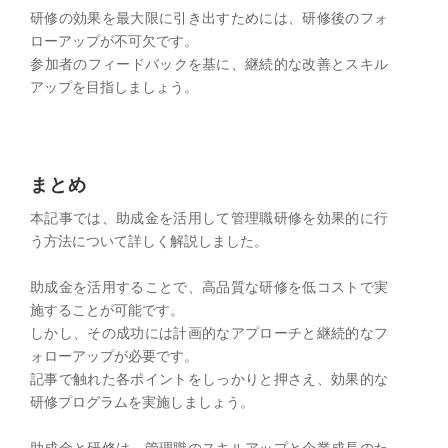
研修の効果を最大限に引き出すためには、研修後のフォ
ローアップが不可欠です。
​参加者のフィードバックを基に、継続的な改善とスキル
アップを目指しましょう。
まとめ
本記事では、助成金を活用して管理職研修を効果的に行
う方法について詳しく解説しました。
助成金を活用することで、高品質な研修を低コストで実
施することが可能です。
しかし、その成功には計画的なアプローチと継続的なフ
ォローアップが必要です。
記事で触れた各ポイントをしっかりと押さえ、効果的な
研修プログラムを実施しましょう。