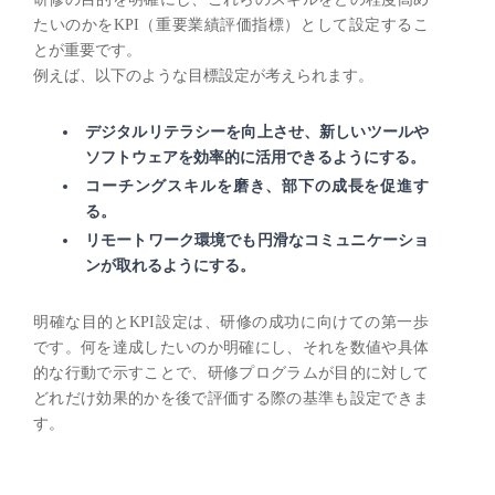
たいのかをKPI（重要業績評価指標）として設定するこ
とが重要です。
例えば、以下のような目標設定が考えられます。
デジタルリテラシーを向上させ、新しいツールや
ソフトウェアを効率的に活用できるようにする。
コーチングスキルを磨き、部下の成長を促進す
る。
リモートワーク環境でも円滑なコミュニケーショ
ンが取れるようにする。
明確な目的とKPI設定は、研修の成功に向けての第一歩
です。何を達成したいのか明確にし、それを数値や具体
的な行動で示すことで、研修プログラムが目的に対して
どれだけ効果的かを後で評価する際の基準も設定できま
す。