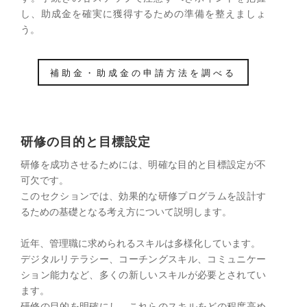
し、助成金を確実に獲得するための準備を整えましょ
う。
補助金・助成金の申請方法を調べる
研修の目的と目標設定
研修を成功させるためには、明確な目的と目標設定が不
可欠です。
このセクションでは、効果的な研修プログラムを設計す
るための基礎となる考え方について説明します。
近年、管理職に求められるスキルは多様化しています。
デジタルリテラシー、コーチングスキル、コミュニケー
ション能力など、多くの新しいスキルが必要とされてい
ます。
研修の目的を明確にし、これらのスキルをどの程度高め