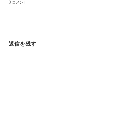
0 コメント
返信を残す