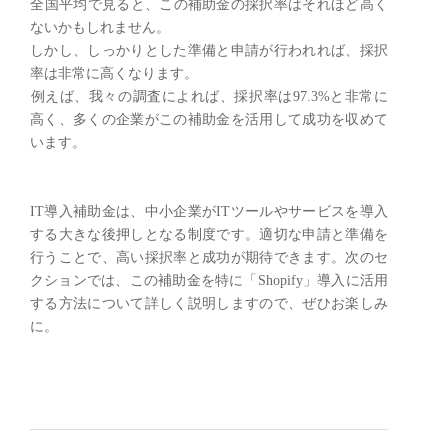
全国平均で見ると、この補助金の採択率はそれほど高く
ないかもしれません。
しかし、しっかりとした準備と申請が行われれば、採択
率は非常に高くなります。
​例えば、我々の調査によれば、採択率は97.3%と非常に
高く、多くの企業がこの補助金を活用して成功を収めて
います。
IT導入補助金は、中小企業がITツールやサービスを導入
する大きな後押しとなる制度です。適切な申請と準備を
行うことで、高い採択率と成功が期待できます。次のセ
クションでは、この補助金を特に「Shopify」導入に活用
する方法について詳しく説明しますので、ぜひお楽しみ
に。