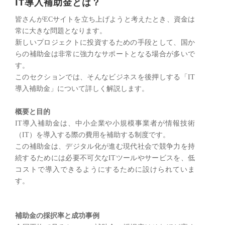
IT導入補助金とは？
皆さんがECサイトを立ち上げようと考えたとき、資金は
常に大きな問題となります。
新しいプロジェクトに投資するための手段として、国か
らの補助金は非常に強力なサポートとなる場合が多いで
す。
このセクションでは、そんなビジネスを後押しする「IT
導入補助金」について詳しく解説します。
概要と目的
IT導入補助金は、中小企業や小規模事業者が情報技術
（IT）を導入する際の費用を補助する制度です。
この補助金は、デジタル化が進む現代社会で競争力を持
続するためには必要不可欠なITツールやサービスを、低
コストで導入できるようにするために設けられていま
す。
補助金の採択率と成功事例