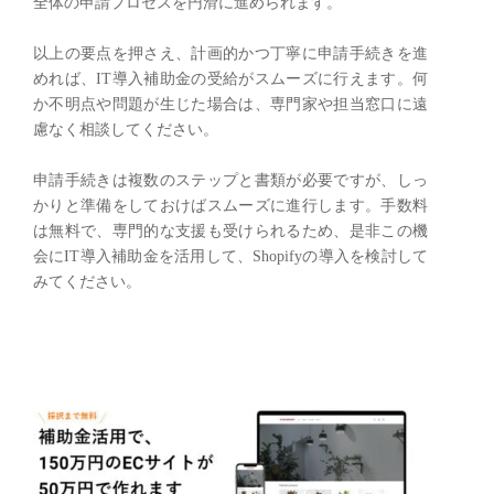
全体の申請プロセスを円滑に進められます。
以上の要点を押さえ、計画的かつ丁寧に申請手続きを進
めれば、IT導入補助金の受給がスムーズに行えます。何
か不明点や問題が生じた場合は、専門家や担当窓口に遠
慮なく相談してください。
申請手続きは複数のステップと書類が必要ですが、しっ
かりと準備をしておけばスムーズに進行します。手数料
は無料で、専門的な支援も受けられるため、是非この機
会にIT導入補助金を活用して、Shopifyの導入を検討して
みてください。