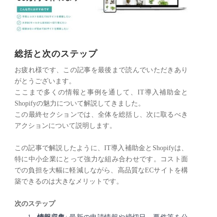
総括と次のステップ
お疲れ様です、この記事を最後まで読んでいただきあり
がとうございます。
ここまで多くの情報と事例を通して、IT導入補助金と
Shopifyの魅力について解説してきました。
この最終セクションでは、全体を総括し、次に取るべき
アクションについて説明します。
この記事で解説したように、IT導入補助金とShopifyは、
特に中小企業にとって強力な組み合わせです。コスト面
での負担を大幅に軽減しながら、高品質なECサイトを構
築できるのは大きなメリットです。
次のステップ