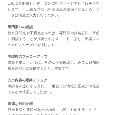
gBizIDを取得した後、専用の申請ページで各項目を入力
します。不正確な情報は申請遅延の原因となるため、デ
ータは慎重に入力してください。
専門家への相談
何か疑問点や不明点があれば、専門家や担当窓口に事前
に相談することが推奨されます。これにより、申請プロ
セスがスムーズに進行します。
申請後のフォローアップ
書類を提出した後は、その状況を確認し、必要な追加情
報を速やかに提供することが重要です。
入力内容の最終チェック
申請書を提出する前に、一度全ての情報が正確かつ完全
であるか確認してください。
迅速な対応が鍵
何か要請や連絡があった場合、迅速に対応することで、