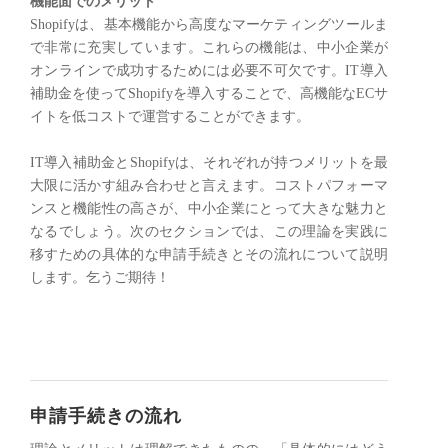
機能面でのメリット
Shopifyは、基本機能から高度なマーケティングツールま
で非常に充実しています。これらの機能は、中小企業が
オンラインで成功するためには必要不可欠です。IT導入
補助金を使ってShopifyを導入することで、高機能なECサ
イトを低コストで運営することができます。
​IT導入補助金とShopifyは、それぞれが持つメリットを最
大限に活かす組み合わせと言えます。コストパフォーマ
ンスと機能性の高さが、中小企業にとって大きな魅力と
なるでしょう。次のセクションでは、この理論を実践に
移すための具体的な申請手続きとその流れについて説明
します。乞うご期待！
申請手続きの流れ